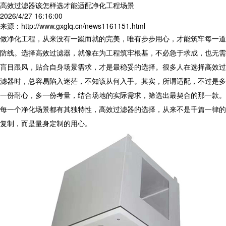
高效过滤器该怎样选才能适配净化工程场景
2026/4/27 16:16:00
来源：http://www.gxglq.cn/news1161151.html
做净化工程，从来没有一蹴而就的完美，唯有步步用心，才能筑牢每一道
防线。选择
高效过滤器
，就像在为工程筑牢根基，不必急于求成，也无需
盲目跟风，贴合自身场景需求，才是最稳妥的选择。很多人在选择高效过
滤器时，总容易陷入迷茫，不知该从何入手。其实，所谓适配，不过是多
一份耐心，多一份考量，结合场地的实际需求，筛选出最契合的那一款。
每一个净化场景都有其独特性，高效过滤器的选择，从来不是千篇一律的
复制，而是量身定制的用心。